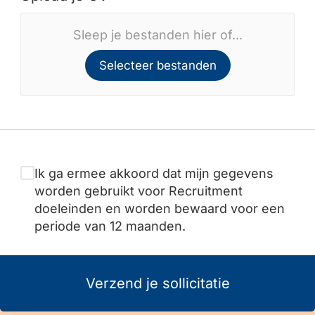
Sleep je bestanden hier of...
Selecteer bestanden
Ik ga ermee akkoord dat mijn gegevens
worden gebruikt voor Recruitment
doeleinden en worden bewaard voor een
periode van 12 maanden.
Verzend je sollicitatie