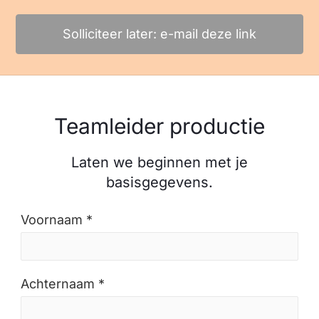
Solliciteer later: e-mail deze link
Teamleider productie
Laten we beginnen met je
basisgegevens.
Voornaam *
Achternaam *